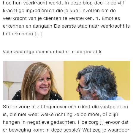
hoe hun veerkracht werkt. In deze blog deel ik de vijf
krachtige ingrediënten die je kunt inzetten om de
veerkracht van je cliënten te versterken. 1. Emoties
erkennen en aangaan De eerste stap naar veerkracht is
het erkennen […]
Veerkrachtige communicatie in de praktijk
Stel je voor: je zit tegenover een cliënt die vastgelopen
is, die niet weet welke richting ze op moet, of blijft
hangen in negatieve gedachten. Hoe zorg jij ervoor dat
er beweging komt in deze sessie? Wat zeg je waardoor