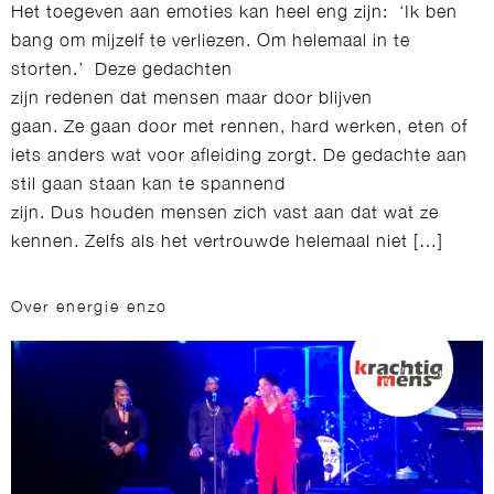
Het toegeven aan emoties kan heel eng zijn: ‘Ik ben
bang om mijzelf te verliezen. Om helemaal in te
storten.’ Deze gedachten
zijn redenen dat mensen maar door blijven
gaan. Ze gaan door met rennen, hard werken, eten of
iets anders wat voor afleiding zorgt. De gedachte aan
stil gaan staan kan te spannend
zijn. Dus houden mensen zich vast aan dat wat ze
kennen. Zelfs als het vertrouwde helemaal niet […]
Over energie enzo