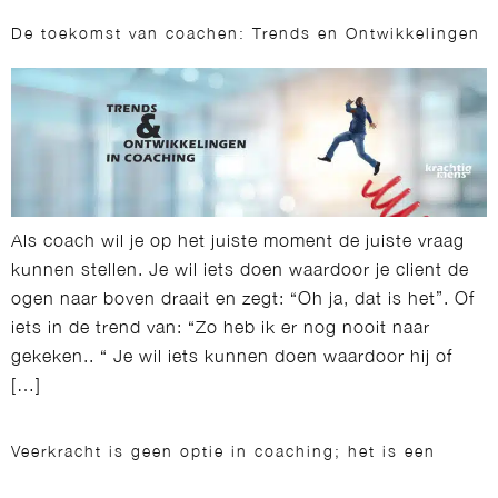
De toekomst van coachen: Trends en Ontwikkelingen
Als coach wil je op het juiste moment de juiste vraag
kunnen stellen. Je wil iets doen waardoor je client de
ogen naar boven draait en zegt: “Oh ja, dat is het”. Of
iets in de trend van: “Zo heb ik er nog nooit naar
gekeken.. “ Je wil iets kunnen doen waardoor hij of
[…]
Veerkracht is geen optie in coaching; het is een