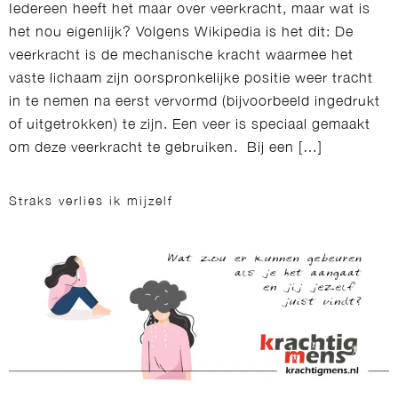
Iedereen heeft het maar over veerkracht, maar wat is
het nou eigenlijk? Volgens Wikipedia is het dit: De
veerkracht is de mechanische kracht waarmee het
vaste lichaam zijn oorspronkelijke positie weer tracht
in te nemen na eerst vervormd (bijvoorbeeld ingedrukt
of uitgetrokken) te zijn. Een veer is speciaal gemaakt
om deze veerkracht te gebruiken. Bij een […]
Straks verlies ik mijzelf