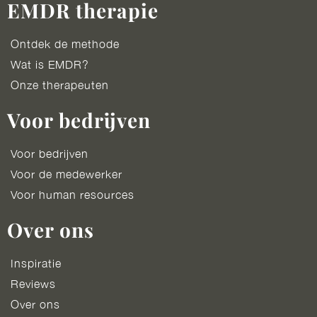
EMDR therapie
Ontdek de methode
Wat is EMDR?
Onze therapeuten
Voor bedrijven
Voor bedrijven
Voor de medewerker
Voor human resources
Over ons
Inspiratie
Reviews
Over ons