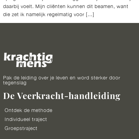
daarbij voelt. Mijn cliënten kunnen dit beamen, want
die zet ik namelijk regelmatig voor […]
Pak de leiding over je leven en word sterker door
tegenslag
De Veerkracht-handleiding
Ontdek de methode
Individueel traject
Groepstraject