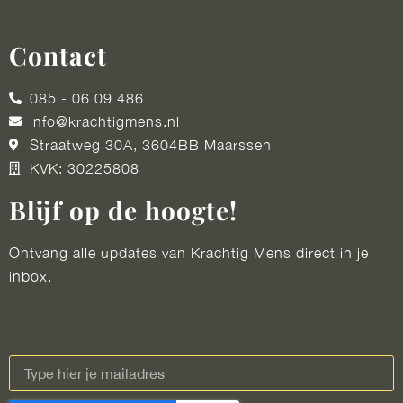
Contact
085 - 06 09 486
info@krachtigmens.nl
Straatweg 30A, 3604BB Maarssen
KVK: 30225808
Blijf op de hoogte!
Ontvang alle updates van Krachtig Mens direct in je
inbox.