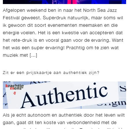
Afgelopen weekend ben in naar het North Sea Jazz
Festival geweest. Superdruk natuurlijk, maar soms wil
ik gewoon dit soort evenementen meemaken en die
energie voelen. Het is een kwestie van accepteren dat
het rete-druk is en vooral gaan voor de ervaring. Want
het was een super ervaring! Prachtig om te zien wat
muziek met […]
Zit er een prijskaartje aan authentiek zijn?
Als je echt autonoom en authentiek door het leven wilt
gaan, gaat dit ten koste van verbondenheid met de