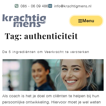
085 - 06 09 486
info@krachtigmens.nl
Menu
Tag:
authenticiteit
De 5 ingrediënten om Veerkracht te versterken
Als coach is het je doel om cliënten te helpen bij hun
persoonlijke ontwikkeling. Hiervoor moet je wel weten