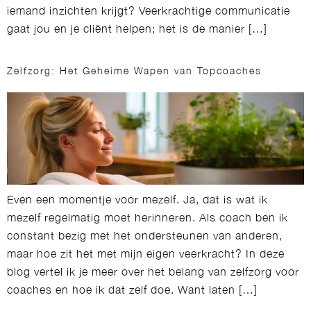
iemand inzichten krijgt? Veerkrachtige communicatie
gaat jou en je cliënt helpen; het is de manier […]
Zelfzorg: Het Geheime Wapen van Topcoaches
Even een momentje voor mezelf. Ja, dat is wat ik
mezelf regelmatig moet herinneren. Als coach ben ik
constant bezig met het ondersteunen van anderen,
maar hoe zit het met mijn eigen veerkracht? In deze
blog vertel ik je meer over het belang van zelfzorg voor
coaches en hoe ik dat zelf doe. Want laten […]