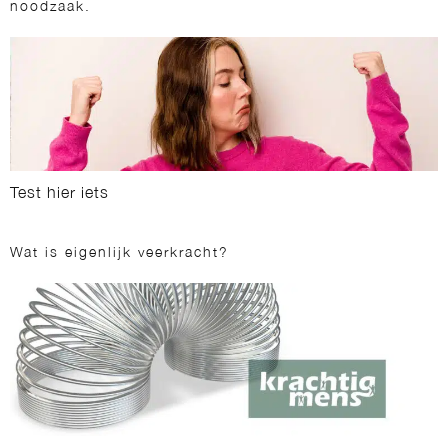
noodzaak.
Test hier iets
Wat is eigenlijk veerkracht?