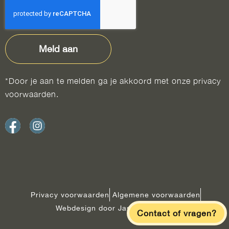
Meld aan
*Door je aan te melden ga je akkoord met onze privacy
voorwaarden.
Privacy voorwaarden
Algemene voorwaarden
Webdesign door Jasmone Media
Contact of vragen?