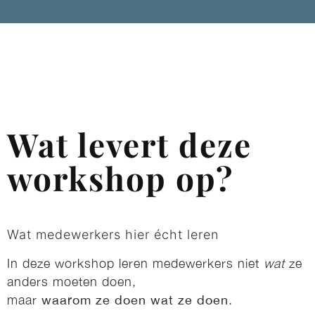
Wat levert deze
workshop op?
Wat medewerkers hier écht leren
In deze workshop leren medewerkers niet
wat
ze
anders moeten doen,
maar
waarom ze doen wat ze doen
.