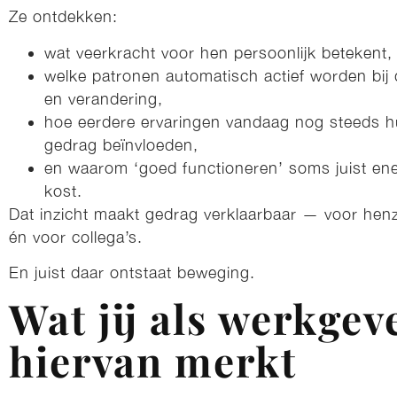
Ze ontdekken:
wat veerkracht voor hen persoonlijk betekent,
welke patronen automatisch actief worden bij
en verandering,
hoe eerdere ervaringen vandaag nog steeds 
gedrag beïnvloeden,
en waarom ‘goed functioneren’ soms juist ene
kost.
Dat inzicht maakt gedrag verklaarbaar — voor henz
én voor collega’s.
En juist daar ontstaat beweging.
Wat jij als werkgev
hiervan merkt