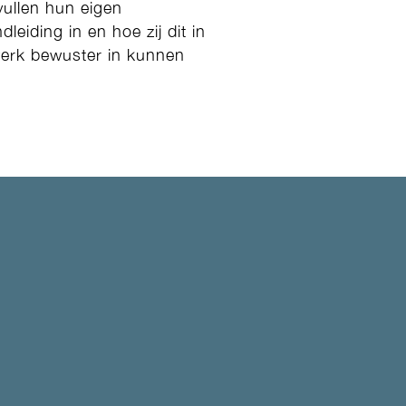
ullen hun eigen
leiding in en hoe zij dit in
werk bewuster in kunnen