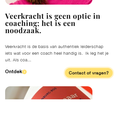
Veerkracht is geen optie in
coaching; het is een
noodzaak.
Veerkracht is de basis van authentiek leiderschap
iets wat voor een coach heel handig is. Ik leg het je
uit. Als coa...
Ontdek​
Contact of vragen?