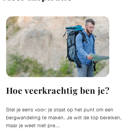
Hoe veerkrachtig ben je?
Stel je eens voor: je staat op het punt om een
bergwandeling te maken. Je wilt de top bereiken,
maar je weet niet pre...