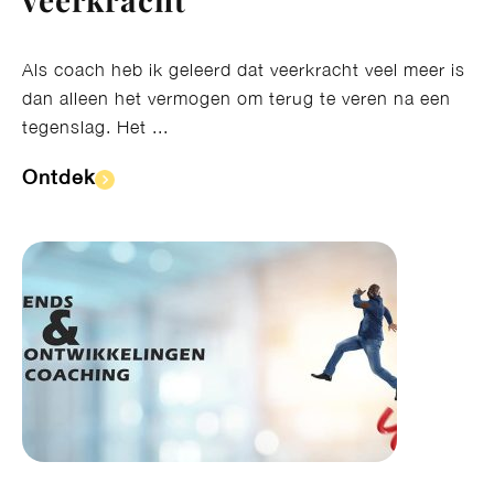
Als coach heb ik geleerd dat veerkracht veel meer is
dan alleen het vermogen om terug te veren na een
tegenslag. Het ...
Ontdek​