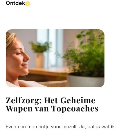
Ontdek​
Zelfzorg: Het Geheime
Wapen van Topcoaches
Even een momentje voor mezelf. Ja, dat is wat ik