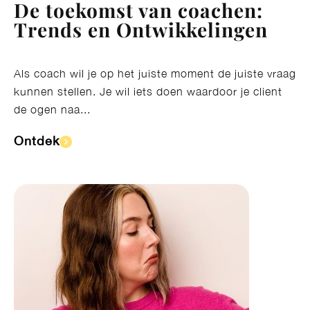
De toekomst van coachen:
Trends en Ontwikkelingen
Als coach wil je op het juiste moment de juiste vraag
kunnen stellen. Je wil iets doen waardoor je client
de ogen naa...
Ontdek​