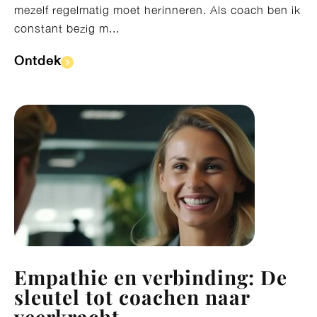
mezelf regelmatig moet herinneren. Als coach ben ik
constant bezig m...
Ontdek​
Empathie en verbinding: De
sleutel tot coachen naar
veerkracht