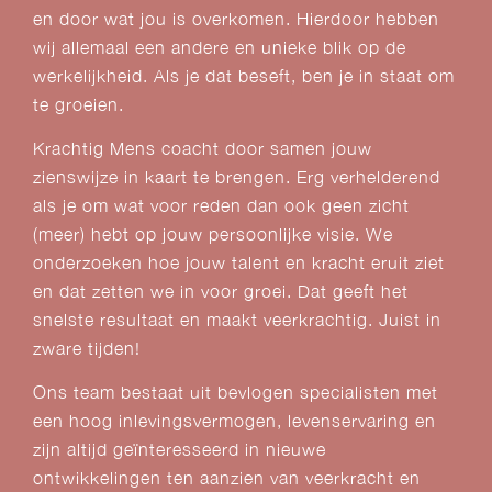
en door wat jou is overkomen. Hierdoor hebben
wij allemaal een andere en unieke blik op de
werkelijkheid. Als je dat beseft, ben je in staat om
te groeien.
Krachtig Mens coacht door samen jouw
zienswijze in kaart te brengen. Erg verhelderend
als je om wat voor reden dan ook geen zicht
(meer) hebt op jouw persoonlijke visie. We
onderzoeken hoe jouw talent en kracht eruit ziet
en dat zetten we in voor groei. Dat geeft het
snelste resultaat en maakt veerkrachtig. Juist in
zware tijden!
Ons team bestaat uit bevlogen specialisten met
een hoog inlevingsvermogen, levenservaring en
zijn altijd geïnteresseerd in nieuwe
ontwikkelingen ten aanzien van veerkracht en