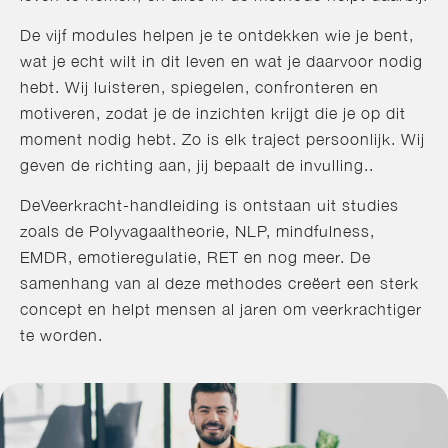
De vijf modules helpen je te ontdekken wie je bent,
wat je echt wilt in dit leven en wat je daarvoor nodig
hebt. Wij luisteren, spiegelen, confronteren en
motiveren, zodat je de inzichten krijgt die je op dit
moment nodig hebt. Zo is elk traject persoonlijk. Wij
geven de richting aan, jij bepaalt de invulling..
DeVeerkracht-handleiding is ontstaan uit studies
zoals de Polyvagaaltheorie, NLP, mindfulness,
EMDR, emotieregulatie, RET en nog meer. De
samenhang van al deze methodes creëert een sterk
concept en helpt mensen al jaren om veerkrachtiger
te worden.