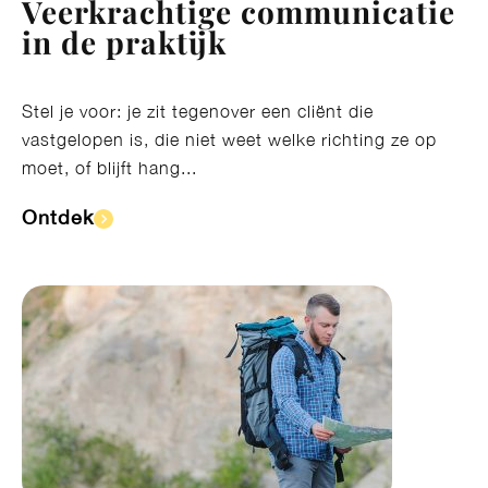
Veerkrachtige communicatie
in de praktijk
Stel je voor: je zit tegenover een cliënt die
vastgelopen is, die niet weet welke richting ze op
moet, of blijft hang...
Ontdek​