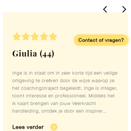





Contact of vragen?
Giulia (44)
Inge is in staat om in zeer korte tijd een veilige
omgeving te creëren door de wijze waarop ze
het coachingstraject begeleidt. Inge is integer,
toont interesse en professioneel. Middels het
ik kaart brengen van jouw Veerkracht
handleiding, ontdek je door een inspirer...
Lees verder​