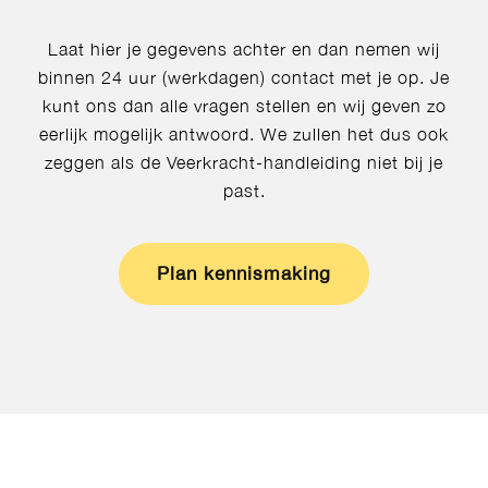
Laat hier je gegevens achter en dan nemen wij
binnen 24 uur (werkdagen) contact met je op. Je
kunt ons dan alle vragen stellen en wij geven zo
eerlijk mogelijk antwoord. We zullen het dus ook
zeggen als de Veerkracht-handleiding niet bij je
past.
Plan kennismaking