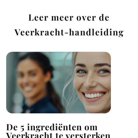
Leer meer over de
Veerkracht-handleiding
De 5 ingrediënten om
Veerkracht te versterken