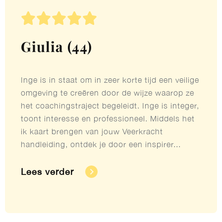





Giulia (44)
Inge is in staat om in zeer korte tijd een veilige
omgeving te creëren door de wijze waarop ze
het coachingstraject begeleidt. Inge is integer,
toont interesse en professioneel. Middels het
ik kaart brengen van jouw Veerkracht
handleiding, ontdek je door een inspirer...
Lees verder​