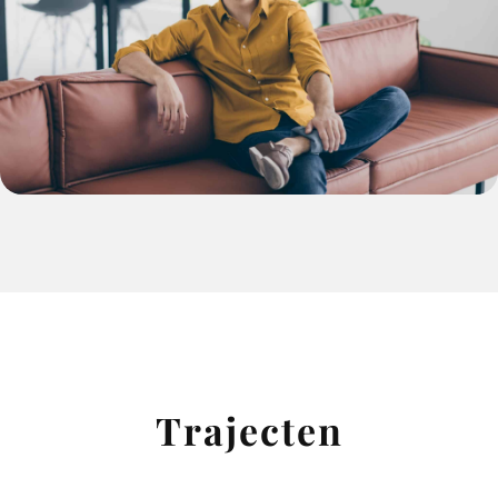
Trajecten