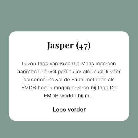
Jasper (47)
Ik zou Inge van Krachtig Mens iedereen
aanraden zo wel particulier als zakelijk voor
personeel.Zowel de Faith-methode als
EMDR heb ik mogen ervaren bij Inge.De
EMDR werkte bij m...
Lees verder​