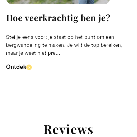
Hoe veerkrachtig ben je?
Stel je eens voor: je staat op het punt om een
bergwandeling te maken. Je wilt de top bereiken,
maar je weet niet pre...
Ontdek​
Reviews