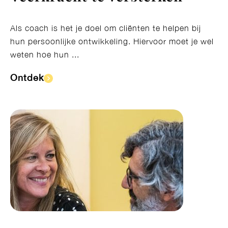
Als coach is het je doel om cliënten te helpen bij
hun persoonlijke ontwikkeling. Hiervoor moet je wel
weten hoe hun ...
Ontdek​