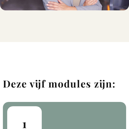
Deze vijf modules zijn:
1