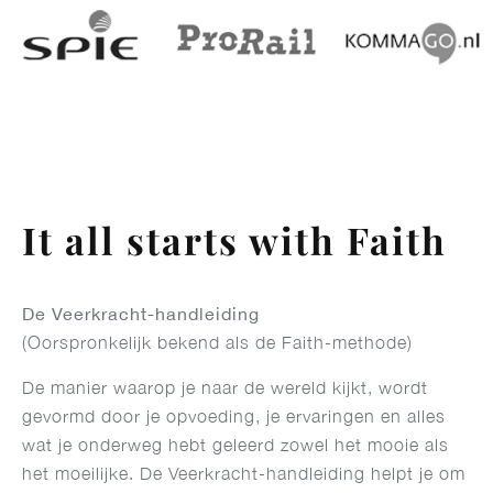
It all starts with Faith
De Veerkracht-handleiding
(Oorspronkelijk bekend als de Faith-methode)
De manier waarop je naar de wereld kijkt, wordt
gevormd door je opvoeding, je ervaringen en alles
wat je onderweg hebt geleerd zowel het mooie als
het moeilijke. De Veerkracht-handleiding helpt je om