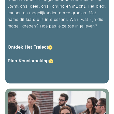
vormt ons, geeft ons richting en inzicht. Het biedt
kansen en mogelijkheden om te groeien. Met
name dit laatste is interessant. Want wat zijn die
mogelijkheden? Hoe pas je ze toe in je leven? ​
Ontdek Het Traject
Plan Kennismaking