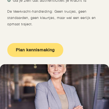
Ga je zien dat authenticiteit je kracht is
De Veerkracht-handleiding: Geen trucjes, geen
standaarden, geen kleurtjes, maar wel een eerlijk en
opmaat traject.
Plan kennismaking