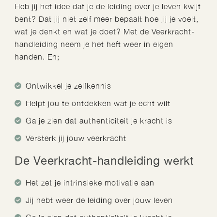
Heb jij het idee dat je de leiding over je leven kwijt
bent? Dat jij niet zelf meer bepaalt hoe jij je voelt,
wat je denkt en wat je doet? Met de Veerkracht-
handleiding neem je het heft weer in eigen
handen. En;
Ontwikkel je zelfkennis
Helpt jou te ontdekken wat je echt wilt
Ga je zien dat authenticiteit je kracht is
Versterk jij jouw veerkracht
De Veerkracht-handleiding werkt
Het zet je intrinsieke motivatie aan
Jij hebt weer de leiding over jouw leven