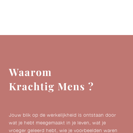
Waarom
Krachtig Mens ?
Jouw blik op de werkelijkheid is ontstaan door
wat je hebt meegemaakt in je leven, wat je
vroeger geleerd hebt, wie je voorbeelden waren