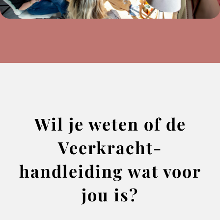
Wil je weten of de
Veerkracht-
handleiding wat voor
jou is?