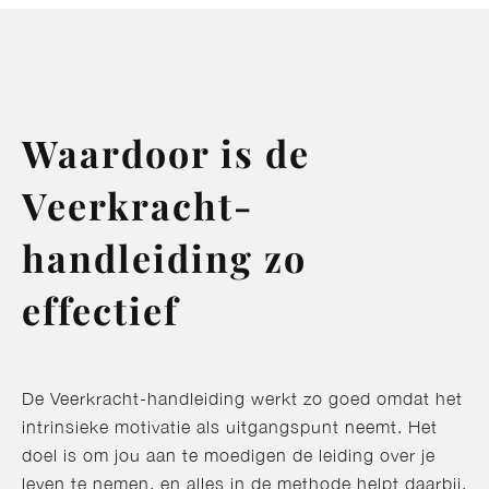
Waardoor is de
Veerkracht-
handleiding zo
effectief
De Veerkracht-handleiding werkt zo goed omdat het
intrinsieke motivatie als uitgangspunt neemt. Het
doel is om jou aan te moedigen de leiding over je
leven te nemen, en alles in de methode helpt daarbij.