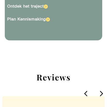
Ontdek het traject
Plan Kennismaking
Reviews