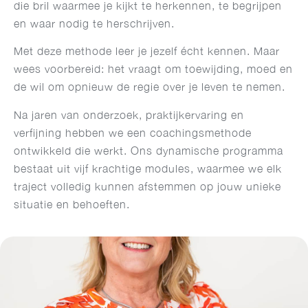
die bril waarmee je kijkt te herkennen, te begrijpen
en waar nodig te herschrijven.
Met deze methode leer je jezelf écht kennen. Maar
wees voorbereid: het vraagt om toewijding, moed en
de wil om opnieuw de regie over je leven te nemen.
Na jaren van onderzoek, praktijkervaring en
verfijning hebben we een coachingsmethode
ontwikkeld die werkt. Ons dynamische programma
bestaat uit vijf krachtige modules, waarmee we elk
traject volledig kunnen afstemmen op jouw unieke
situatie en behoeften.