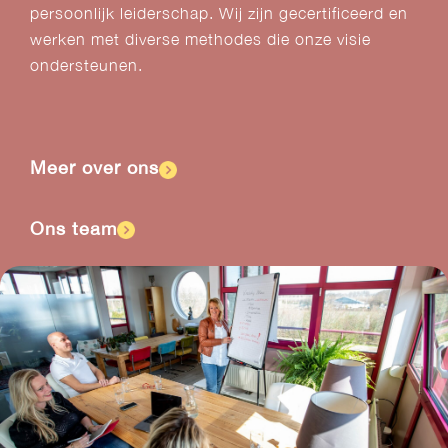
persoonlijk leiderschap. Wij zijn gecertificeerd en
werken met diverse methodes die onze visie
ondersteunen.
Meer over ons
Ons team