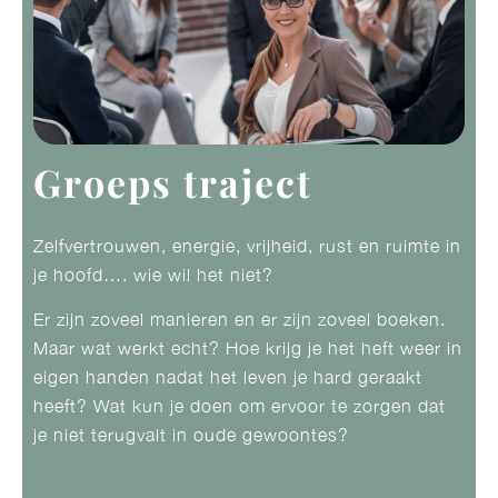
Groeps traject
Zelfvertrouwen, energie, vrijheid, rust en ruimte in
je hoofd…. wie wil het niet?
Er zijn zoveel manieren en er zijn zoveel boeken.
Maar wat werkt echt? Hoe krijg je het heft weer in
eigen handen nadat het leven je hard geraakt
heeft? Wat kun je doen om ervoor te zorgen dat
je niet terugvalt in oude gewoontes?