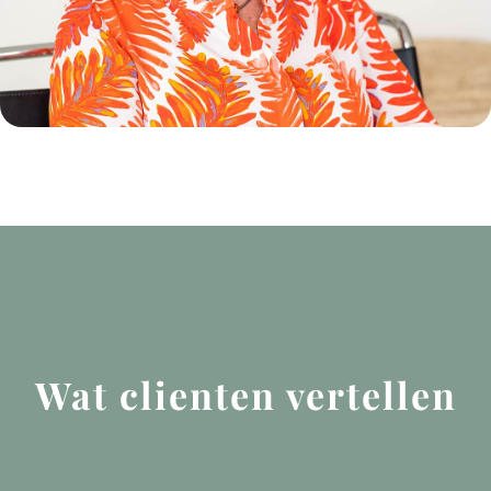
Wat clienten vertellen