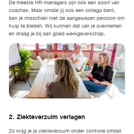
De meeste HR-managers zijn ook een soort van
coaches. Maar omdat jij ook een collega bent,
ben je misschien niet de aangewezen persoon om
hulp te bieden. Wij kunnen dat van je overnemen
en draag je bij aan goed werkgeverschap.​
2. Ziekteverzuim verlagen​
Zo krijg je je ziekteverzuim onder controle omdat