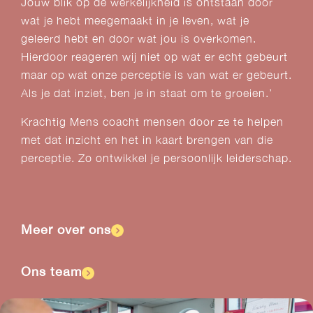
Jouw blik op de werkelijkheid is ontstaan door
wat je hebt meegemaakt in je leven, wat je
geleerd hebt en door wat jou is overkomen.
Hierdoor reageren wij niet op wat er echt gebeurt
maar op wat onze perceptie is van wat er gebeurt.
Als je dat inziet, ben je in staat om te groeien.’
Krachtig Mens coacht mensen door ze te helpen
met dat inzicht en het in kaart brengen van die
perceptie. Zo ontwikkel je persoonlijk leiderschap.
Meer over ons
Ons team