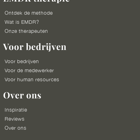
Ontdek de methode
Wat is EMDR?
Onze therapeuten
Voor bedrijven
Voor bedrijven
Voor de medewerker
Voor human resources
Over ons
Inspiratie
Reviews
Over ons