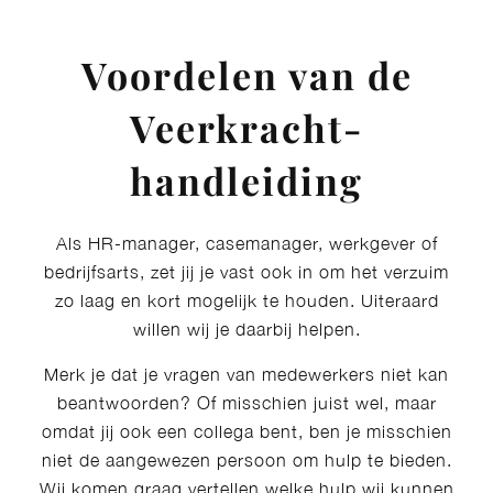
Voordelen van de
Veerkracht-
handleiding
Als HR-manager, casemanager, werkgever of
bedrijfsarts, zet jij je vast ook in om het verzuim
zo laag en kort mogelijk te houden. Uiteraard
willen wij je daarbij helpen.
Merk je dat je vragen van medewerkers niet kan
beantwoorden? Of misschien juist wel, maar
omdat jij ook een collega bent, ben je misschien
niet de aangewezen persoon om hulp te bieden.
Wij komen graag vertellen welke hulp wij kunnen