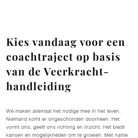
Kies vandaag voor een
coachtraject op basis
van de Veerkracht-
handleiding
We maken allemaal het nodige mee in het leven.
Niemand komt er ongeschonden doorheen. Het
vormt ons, geeft ons richting en inzicht. Het biedt
kansen en mogelijkheden om te groeien. Met name