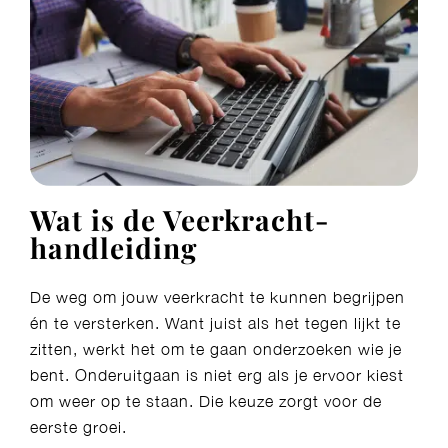
Wat is de Veerkracht-
handleiding
De weg om jouw veerkracht te kunnen begrijpen
én te versterken. Want juist als het tegen lijkt te
zitten, werkt het om te gaan onderzoeken wie je
bent. Onderuitgaan is niet erg als je ervoor kiest
om weer op te staan. Die keuze zorgt voor de
eerste groei.