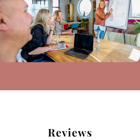
Reviews