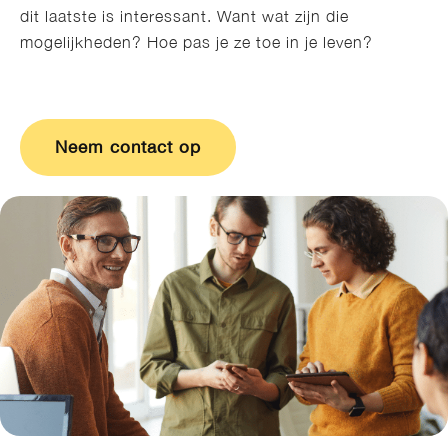
dit laatste is interessant. Want wat zijn die
mogelijkheden? Hoe pas je ze toe in je leven?
Neem contact op