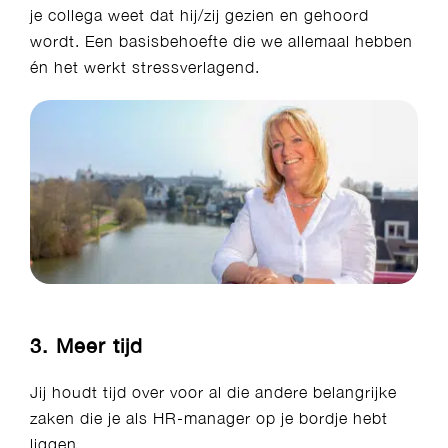
je collega weet dat hij/zij gezien en gehoord
wordt. Een basisbehoefte die we allemaal hebben
én het werkt stressverlagend.​
3. Meer tijd
Jij houdt tijd over voor al die andere belangrijke
zaken die je als HR-manager op je bordje hebt
liggen.​