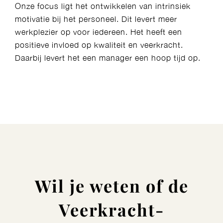
Onze focus ligt het ontwikkelen van intrinsiek
motivatie bij het personeel. Dit levert meer
werkplezier op voor iedereen. Het heeft een
positieve invloed op kwaliteit en veerkracht.
Daarbij levert het een manager een hoop tijd op.
Wil je weten of de
Veerkracht-