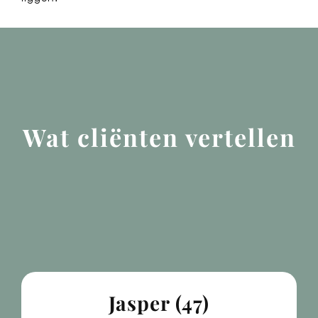
Wat cliënten vertellen
Jasper (47)