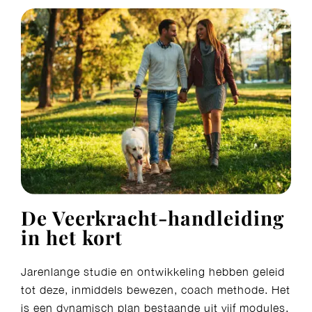
De Veerkracht-handleiding
in het kort
Jarenlange studie en ontwikkeling hebben geleid
tot deze, inmiddels bewezen, coach methode. Het
is een dynamisch plan bestaande uit vijf modules.