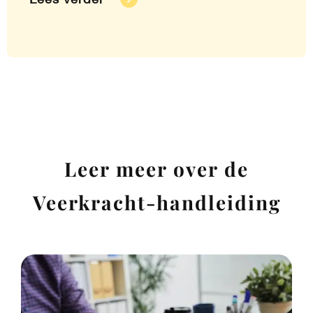
Leer meer over de
Veerkracht-handleiding