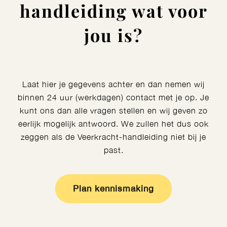
handleiding wat voor
jou is?
Laat hier je gegevens achter en dan nemen wij
binnen 24 uur (werkdagen) contact met je op. Je
kunt ons dan alle vragen stellen en wij geven zo
eerlijk mogelijk antwoord. We zullen het dus ook
zeggen als de Veerkracht-handleiding niet bij je
past.
Plan kennismaking