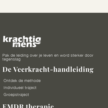
Pak de leiding over je leven en word sterker door
tegenslag
De Veerkracht-handleiding
Ontdek de methode
Individueel traject
Groepstraject
EMDR therapie