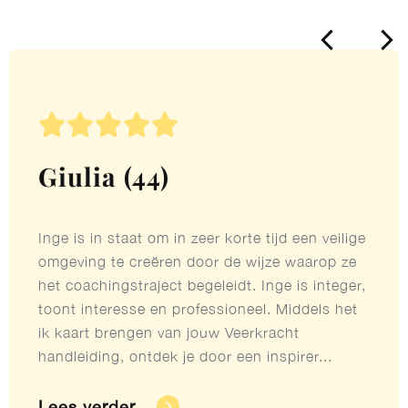





Giulia (44)
Inge is in staat om in zeer korte tijd een veilige
omgeving te creëren door de wijze waarop ze
het coachingstraject begeleidt. Inge is integer,
toont interesse en professioneel. Middels het
ik kaart brengen van jouw Veerkracht
handleiding, ontdek je door een inspirer...
Lees verder​