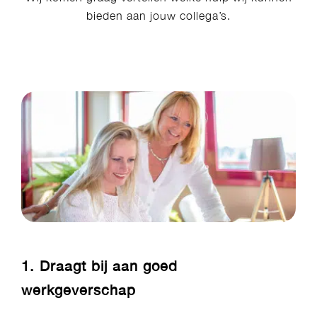
bieden aan jouw collega’s.
1. Draagt bij aan goed
werkgeverschap​