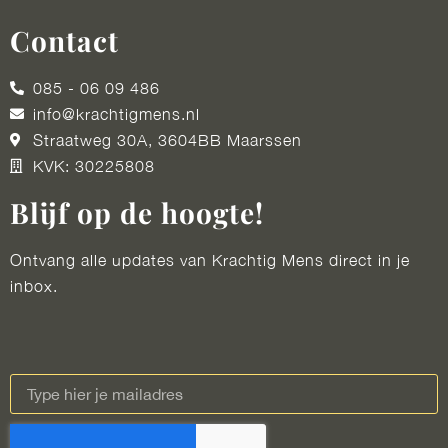
Contact
085 - 06 09 486
info@krachtigmens.nl
Straatweg 30A, 3604BB Maarssen
KVK: 30225808
Blijf op de hoogte!
Ontvang alle updates van Krachtig Mens direct in je
inbox.