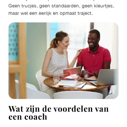
Geen trucjes, geen standaarden, geen kleurtjes,
maar wel een eerlijk en opmaat traject.
Wat zijn de voordelen van
een coach