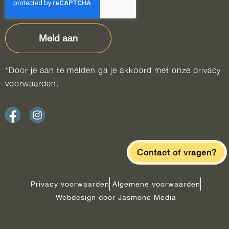
Meld aan
*Door je aan te melden ga je akkoord met onze privacy
voorwaarden.
Contact of vragen?
Privacy voorwaarden
Algemene voorwaarden
Webdesign door Jasmone Media