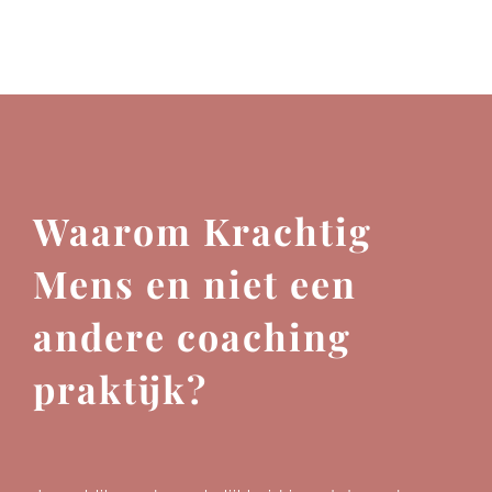
Waarom Krachtig
Mens en niet een
andere coaching
praktijk?