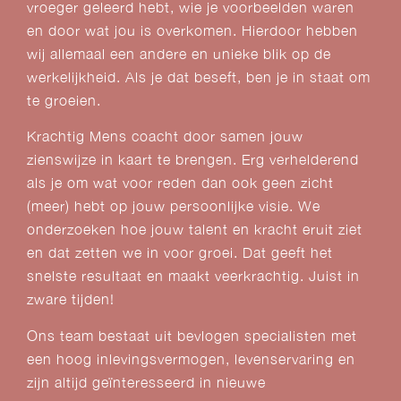
vroeger geleerd hebt, wie je voorbeelden waren
en door wat jou is overkomen. Hierdoor hebben
wij allemaal een andere en unieke blik op de
werkelijkheid. Als je dat beseft, ben je in staat om
te groeien.
Krachtig Mens coacht door samen jouw
zienswijze in kaart te brengen. Erg verhelderend
als je om wat voor reden dan ook geen zicht
(meer) hebt op jouw persoonlijke visie. We
onderzoeken hoe jouw talent en kracht eruit ziet
en dat zetten we in voor groei. Dat geeft het
snelste resultaat en maakt veerkrachtig. Juist in
zware tijden!
Ons team bestaat uit bevlogen specialisten met
een hoog inlevingsvermogen, levenservaring en
zijn altijd geïnteresseerd in nieuwe