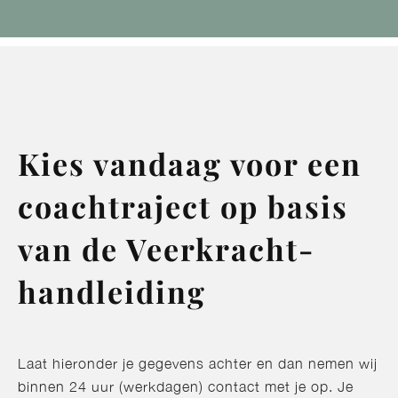
Kies vandaag voor een
coachtraject op basis
van de Veerkracht-
handleiding
Laat hieronder je gegevens achter en dan nemen wij
binnen 24 uur (werkdagen) contact met je op. Je