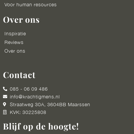
Voor human resources
Over ons
Inspiratie
Reviews
Over ons
Contact
085 - 06 09 486
info@krachtigmens.nl
Straatweg 30A, 3604BB Maarssen
KVK: 30225808
Blijf op de hoogte!