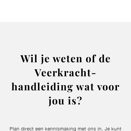
Wil je weten of de
Veerkracht-
handleiding wat voor
jou is?
Plan direct een kennismaking met ons in. Je kunt