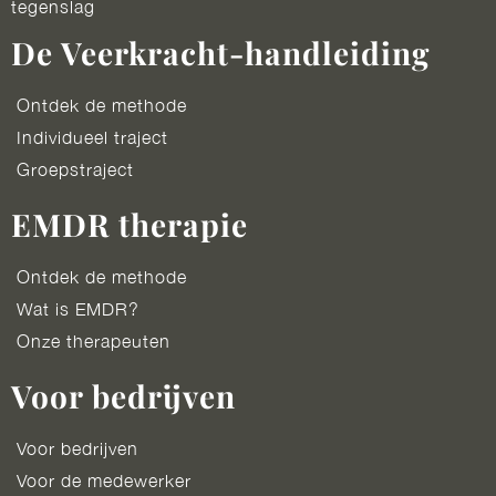
tegenslag
De Veerkracht-handleiding
Ontdek de methode
Individueel traject
Groepstraject
EMDR therapie
Ontdek de methode
Wat is EMDR?
Onze therapeuten
Voor bedrijven
Voor bedrijven
Voor de medewerker