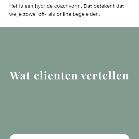
Het is een hybride coachvorm. Dat betekent dat
we je zowel off- als online begeleiden.
Wat clienten vertellen