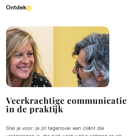
Ontdek​
Veerkrachtige communicatie
in de praktijk
Stel je voor: je zit tegenover een cliënt die