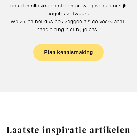
ons dan alle vragen stellen en wij geven zo eerlijk
mogelijk antwoord.
We zullen het dus ook zeggen als de Veerkracht-
handleiding niet bij je past.
Plan kennismaking
Laatste inspiratie artikelen​