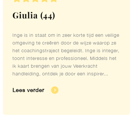
Giulia (44)
Inge is in staat om in zeer korte tijd een veilige
omgeving te creëren door de wijze waarop ze
het coachingstraject begeleidt. Inge is integer,
toont interesse en professioneel. Middels het
ik kaart brengen van jouw Veerkracht
handleiding, ontdek je door een inspirer...
Lees verder​