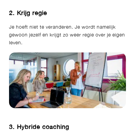
2. Krijg regie
Je hoeft niet te veranderen. Je wordt namelijk
gewoon jezelf en krijgt zo weer regie over je eigen
leven.
3. Hybride coaching