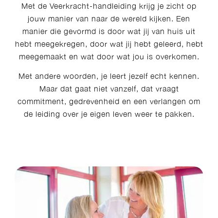
Met de Veerkracht-handleiding krijg je zicht op
jouw manier van naar de wereld kijken. Een
manier die gevormd is door wat jij van huis uit
hebt meegekregen, door wat jij hebt geleerd, hebt
meegemaakt en wat door wat jou is overkomen.
Met andere woorden, je leert jezelf echt kennen.
Maar dat gaat niet vanzelf, dat vraagt
commitment, gedrevenheid en een verlangen om
de leiding over je eigen leven weer te pakken.