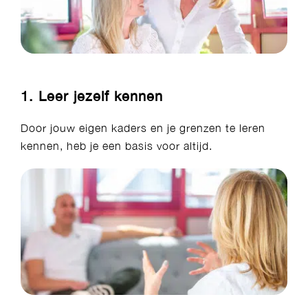
1. Leer jezelf kennen
Door jouw eigen kaders en je grenzen te leren
kennen, heb je een basis voor altijd.