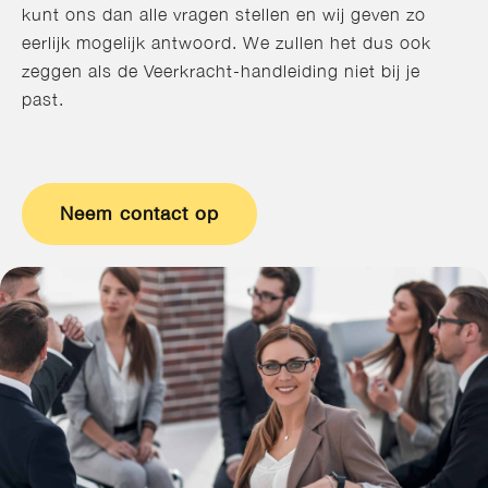
kunt ons dan alle vragen stellen en wij geven zo
eerlijk mogelijk antwoord. We zullen het dus ook
zeggen als de Veerkracht-handleiding niet bij je
past.
Neem contact op