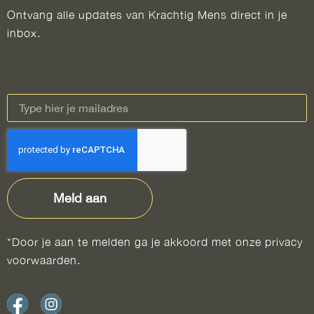
Ontvang alle updates van Krachtig Mens direct in je
inbox.
Meld aan
*Door je aan te melden ga je akkoord met onze privacy
voorwaarden.