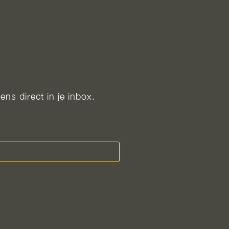
ns direct in je inbox.