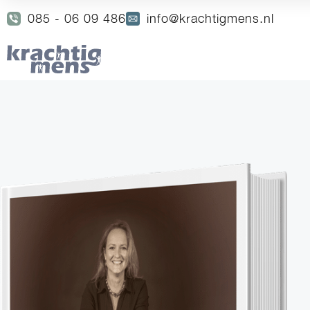
085 - 06 09 486
info@krachtigmens.nl