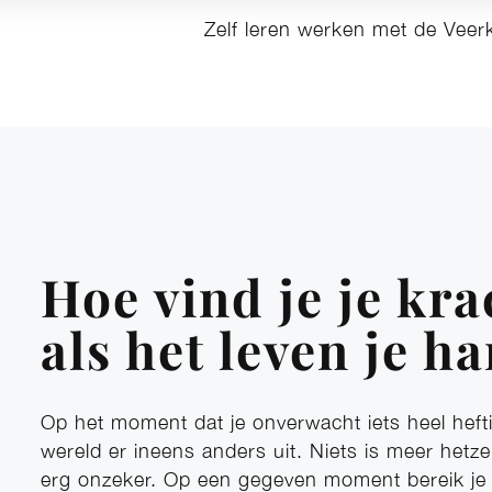
Zelf leren werken met de Veer
Hoe vind je je kra
als het leven je h
Op het moment dat je onverwacht iets heel heft
wereld er ineens anders uit. Niets is meer hetze
erg onzeker. Op een gegeven moment bereik je he