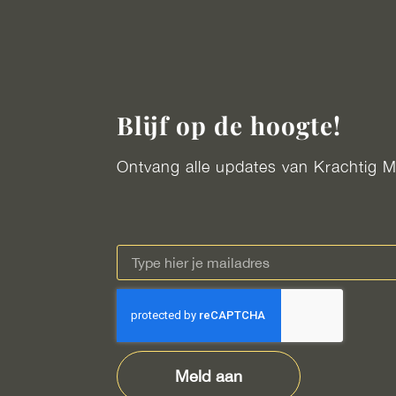
Blijf op de hoogte!
Ontvang alle updates van Krachtig Me
Meld aan