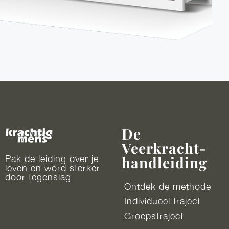
De
Veerkracht-
handleiding
Pak de leiding over je
leven en word sterker
door tegenslag
Ontdek de methode
Individueel traject
Groepstraject