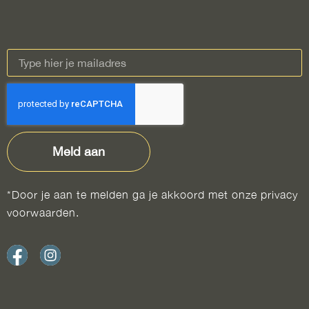
Meld aan
*Door je aan te melden ga je akkoord met onze privacy
voorwaarden.