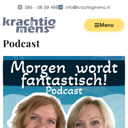
085 - 06 09 486
info@krachtigmens.nl
Menu
Podcast