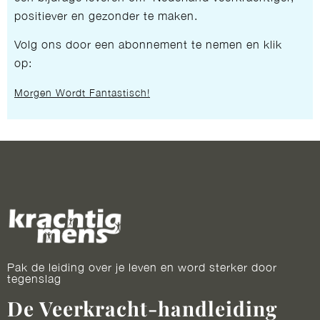
positiever en gezonder te maken.
Volg ons door een abonnement te nemen en klik
op:
Morgen Wordt Fantastisch!
Pak de leiding over je leven en word sterker door
tegenslag
De Veerkracht-handleiding