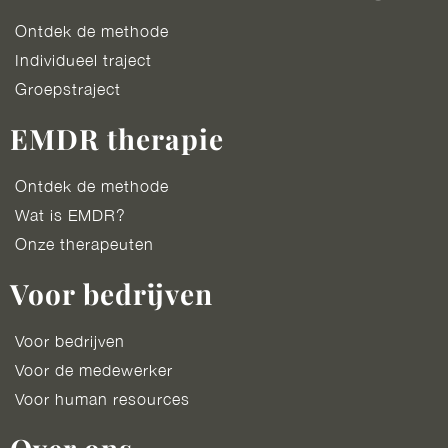
Ontdek de methode
Individueel traject
Groepstraject
EMDR therapie
Ontdek de methode
Wat is EMDR?
Onze therapeuten
Voor bedrijven
Voor bedrijven
Voor de medewerker
Voor human resources