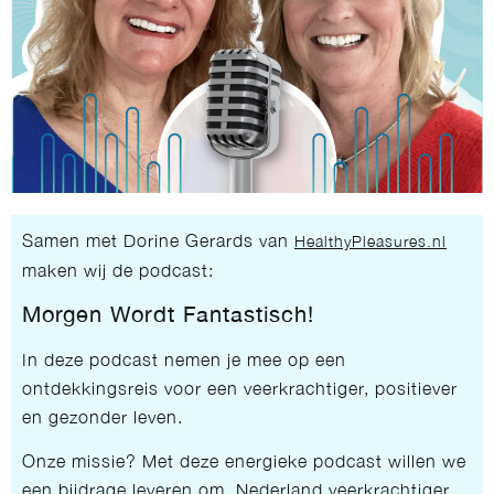
Samen met Dorine Gerards van
HealthyPleasures.nl
maken wij de podcast:
Morgen Wordt Fantastisch!
In deze podcast nemen je mee op een
ontdekkingsreis voor een veerkrachtiger, positiever
en gezonder leven.
Onze missie? Met deze energieke podcast willen we
een bijdrage leveren om Nederland veerkrachtiger,