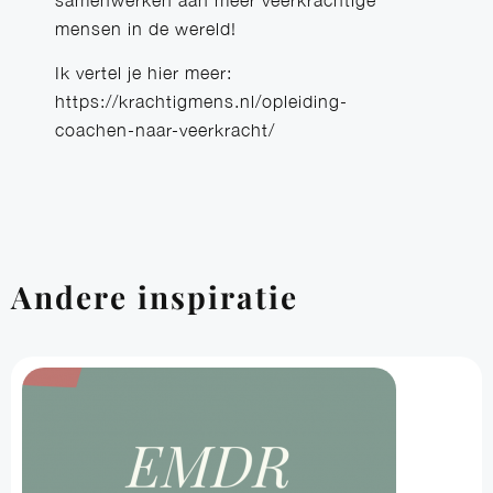
samenwerken aan meer veerkrachtige
mensen in de wereld!
Ik vertel je hier meer:
https://krachtigmens.nl/opleiding-
coachen-naar-veerkracht/
Andere inspiratie