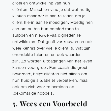
groei en ontwikkeling van hun
cliënten. Misschien vind je dat wat heftig
klinken maar het is aan te raden om je
cliënt hierin aan te moedigen. Moedig hen
aan om buiten hun comfortzone te
stappen en nieuwe vaardigheden te
ontwikkelen. Dat geeft vertrouwen en ook
weer kennis over wie je cliënt is. Wat zijn
onondekte talenten en ook waarden
zijn. Zo worden uitdagingen van het leven,
kansen voor groei. Een coach die groei
bevordert, helpt cliënten niet alleen om
hun huidige situatie te verbeteren, maar
ook om zich voor te bereiden op
toekomstige hobbels.
5. Wees een Voorbeeld