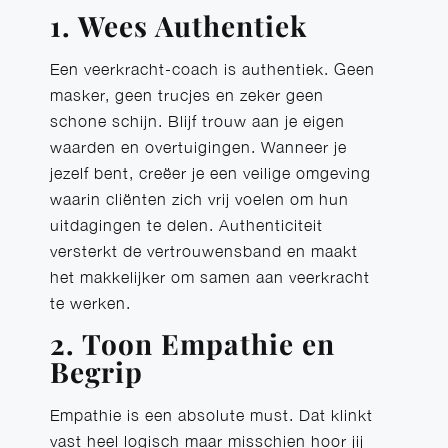
1. Wees Authentiek
Een veerkracht-coach is authentiek. Geen
masker, geen trucjes en zeker geen
schone schijn. Blijf trouw aan je eigen
waarden en overtuigingen. Wanneer je
jezelf bent, creëer je een veilige omgeving
waarin cliënten zich vrij voelen om hun
uitdagingen te delen. Authenticiteit
versterkt de vertrouwensband en maakt
het makkelijker om samen aan veerkracht
te werken.
2. Toon Empathie en
Begrip
Empathie is een absolute must. Dat klinkt
vast heel logisch maar misschien hoor jij