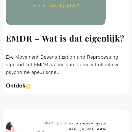
EMDR – Wat is dat eigenlijk?
Eye Movement Desensitization and Reprocessing,
afgekort tot EMDR, is één van de meest effectieve
psychotherapeutische...
Ontdek​