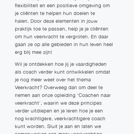
flexibiliteit en een positieve omgeving om
je cliënten te helpen hun doelen te
halen. Door deze elementen in jouw
praktijk toe te passen, help je je cliënten
om hun veerkracht te vergroten. En daar
gaan ze op alle gebieden in hun leven heel
erg blij mee zijn!
Wil je ontdekken hoe jij je vaardigheden
als coach verder kunt ontwikkelen omdat
je nog meer weet over het thema
Veerkracht? Overweeg dan om deel te
nemen aan onze opleiding ‘Coachen naar
veerkracht’, waarin we deze principes
verder uitdiepen en je leren hoe je een
nog krachtigere, veerkrachtigere coach
kunt worden. Sluit je aan en laten we