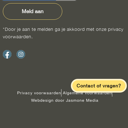
Meld aan
*Door je aan te melden ga je akkoord met onze privacy
voorwaarden.
Contact of vragen?
Privacy voorwaarden
Algemene voorwaarden
Webdesign door Jasmone Media