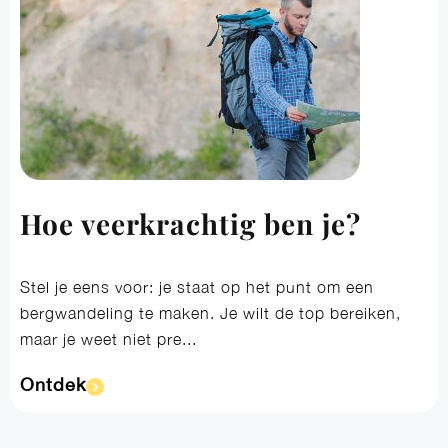
Hoe veerkrachtig ben je?
Stel je eens voor: je staat op het punt om een
bergwandeling te maken. Je wilt de top bereiken,
maar je weet niet pre...
Ontdek​