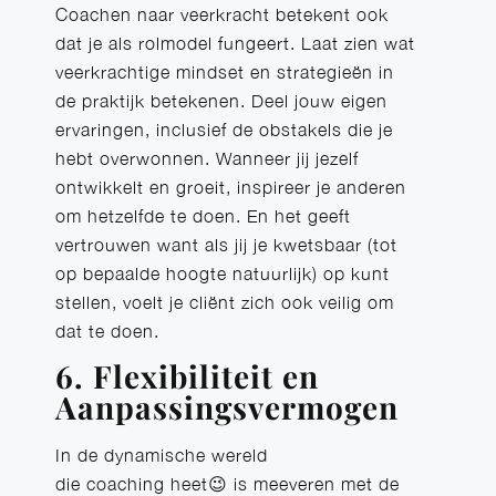
Coachen naar veerkracht betekent ook
dat je als rolmodel fungeert. Laat zien wat
veerkrachtige mindset en strategieën in
de praktijk betekenen. Deel jouw eigen
ervaringen, inclusief de obstakels die je
hebt overwonnen. Wanneer jij jezelf
ontwikkelt en groeit, inspireer je anderen
om hetzelfde te doen. En het geeft
vertrouwen want als jij je kwetsbaar (tot
op bepaalde hoogte natuurlijk) op kunt
stellen, voelt je cliënt zich ook veilig om
dat te doen.
6. Flexibiliteit en
Aanpassingsvermogen
In de dynamische wereld
die coaching heet😉 is meeveren met de