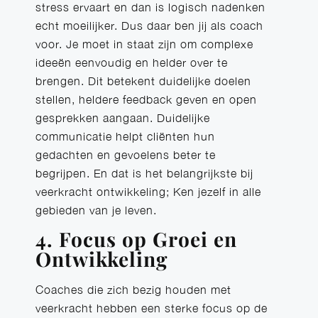
stress ervaart en dan is logisch nadenken
echt moeilijker. Dus daar ben jij als coach
voor. Je moet in staat zijn om complexe
ideeën eenvoudig en helder over te
brengen. Dit betekent duidelijke doelen
stellen, heldere feedback geven en open
gesprekken aangaan. Duidelijke
communicatie helpt cliënten hun
gedachten en gevoelens beter te
begrijpen. En dat is het belangrijkste bij
veerkracht ontwikkeling; Ken jezelf in alle
gebieden van je leven.
4. Focus op Groei en
Ontwikkeling
Coaches die zich bezig houden met
veerkracht hebben een sterke focus op de