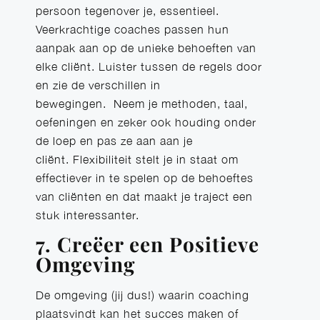
persoon tegenover je, essentieel.
Veerkrachtige coaches passen hun
aanpak aan op de unieke behoeften van
elke cliënt. Luister tussen de regels door
en zie de verschillen in
bewegingen. Neem je methoden, taal,
oefeningen en zeker ook houding onder
de loep en pas ze aan aan je
cliënt. Flexibiliteit stelt je in staat om
effectiever in te spelen op de behoeftes
van cliënten en dat maakt je traject een
stuk interessanter.
7. Creëer een Positieve
Omgeving
De omgeving (jij dus!) waarin coaching
plaatsvindt kan het succes maken of