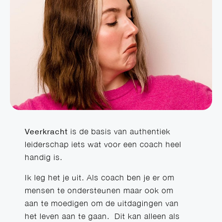
Veerkracht
is de basis van authentiek
leiderschap iets wat voor een coach heel
handig is.
Ik leg het je uit. Als coach ben je er om
mensen te ondersteunen maar ook om
aan te moedigen om de uitdagingen van
het leven aan te gaan. Dit kan alleen als