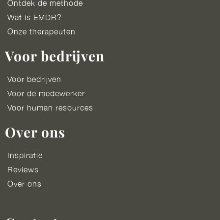
Ontdek de methode
Wat is EMDR?
Onze therapeuten
Voor bedrijven
Voor bedrijven
Voor de medewerker
Voor human resources
Over ons
Inspiratie
Reviews
Over ons