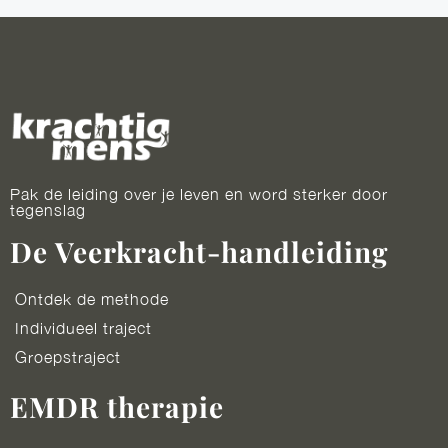
Pak de leiding over je leven en word sterker door
tegenslag
De Veerkracht-handleiding
Ontdek de methode
Individueel traject
Groepstraject
EMDR therapie