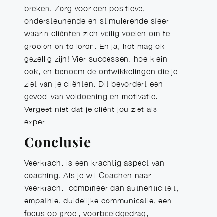
breken. Zorg voor een positieve,
ondersteunende en stimulerende sfeer
waarin cliënten zich veilig voelen om te
groeien en te leren. En ja, het mag ok
gezellig zijn! Vier successen, hoe klein
ook, en benoem de ontwikkelingen die je
ziet van je cliënten. Dit bevordert een
gevoel van voldoening en motivatie.
Vergeet niet dat je cliënt jou ziet als
expert….
Conclusie
Veerkracht is een krachtig aspect van
coaching. Als je wil Coachen naar
Veerkracht combineer dan authenticiteit,
empathie, duidelijke communicatie, een
focus op groei, voorbeeldgedrag,