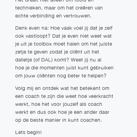
technieken, maar om het creëren van
echte verbinding en vertrouwen.
Denk even na: Hoe vaak voel jij dat je zelf
ook vastloopt? Dat je even niet weet wat
je uit je toolbox moet halen om het juiste
zetje te geven zodat je cliënt uit het
dalletje (of DAL) komt? Weet jij nu al
hoe je die momenten juist kunt gebruiken
om jouw cliënten nog beter te helpen?
Volg mij en ontdek wat het betekent om
een coach te zijn die weet hoe veerkracht
werkt, hoe het voor jouzelf als coach
werkt en dus ook hoe je een ander daar
op de beste manier in kunt coachen.
Lets begin!