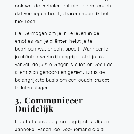
ook wel de verhalen dat niet iedere coach
dat vermogen heeft, daarom noem ik het
hier toch.
Het vermogen om je in te leven in de
emoties van je cliënten helpt je te
begrijpen wat er echt speelt. Wanneer je
je cliënten werkelijk begrijpt, stel je als
vanzelf de juiste vragen stellen en voelt de
cliënt zich gehoord en gezien. Dit is de
belangrijkste basis om een coach-traject
te laten slagen.
3. Communiceer
Duidelijk
Hou het eenvoudig en begrijpelijk. Jip en
Janneke. Essentieel voor iemand die al