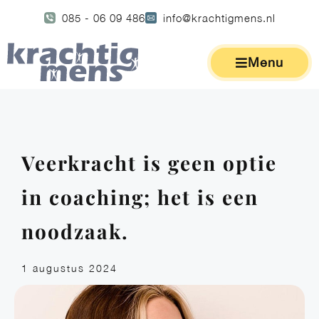
085 - 06 09 486
info@krachtigmens.nl
Menu
Veerkracht is geen optie
in coaching; het is een
noodzaak.
1 augustus 2024