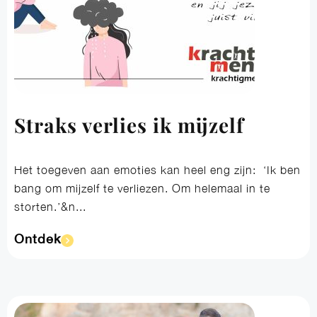
Straks verlies ik mijzelf
Het toegeven aan emoties kan heel eng zijn: ‘Ik ben
bang om mijzelf te verliezen. Om helemaal in te
storten.’&n...
Ontdek​