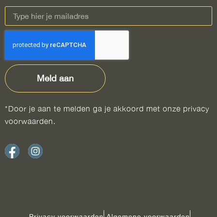
Meld aan
*Door je aan te melden ga je akkoord met onze privacy
voorwaarden.
Privacy voorwaarden
Algemene voorwaarden