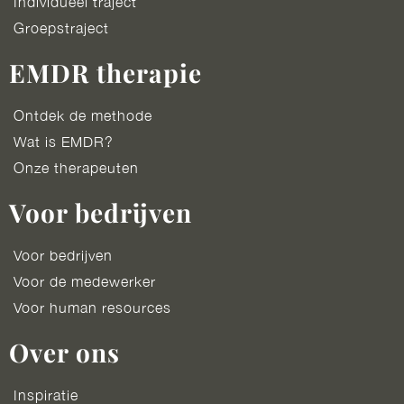
Individueel traject
Groepstraject
EMDR therapie
Ontdek de methode
Wat is EMDR?
Onze therapeuten
Voor bedrijven
Voor bedrijven
Voor de medewerker
Voor human resources
Over ons
Inspiratie