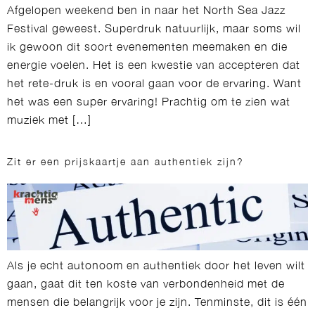
Afgelopen weekend ben in naar het North Sea Jazz
Festival geweest. Superdruk natuurlijk, maar soms wil
ik gewoon dit soort evenementen meemaken en die
energie voelen. Het is een kwestie van accepteren dat
het rete-druk is en vooral gaan voor de ervaring. Want
het was een super ervaring! Prachtig om te zien wat
muziek met […]
Zit er een prijskaartje aan authentiek zijn?
Als je echt autonoom en authentiek door het leven wilt
gaan, gaat dit ten koste van verbondenheid met de
mensen die belangrijk voor je zijn. Tenminste, dit is één