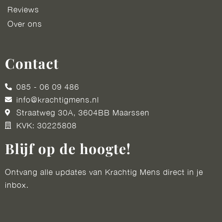
Reviews
Over ons
Contact
085 - 06 09 486
info@krachtigmens.nl
Straatweg 30A, 3604BB Maarssen
KVK: 30225808
Blijf op de hoogte!
Ontvang alle updates van Krachtig Mens direct in je
inbox.