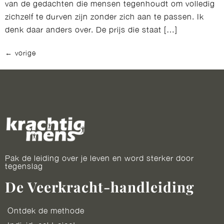
van de gedachten die mensen tegenhoudt om volledig
zichzelf te durven zijn zonder zich aan te passen. Ik
denk daar anders over. De prijs die staat […]
←
vorige
Pak de leiding over je leven en word sterker door
tegenslag
De Veerkracht-handleiding
Ontdek de methode