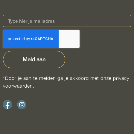
Meld aan
*Door je aan te melden ga je akkoord met onze privacy
voorwaarden.