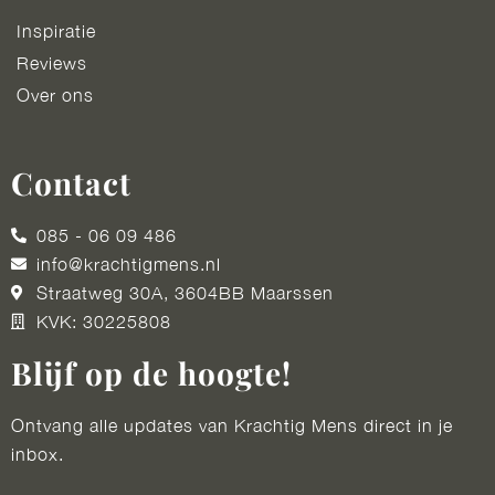
Inspiratie
Reviews
Over ons
Contact
085 - 06 09 486
info@krachtigmens.nl
Straatweg 30A, 3604BB Maarssen
KVK: 30225808
Blijf op de hoogte!
Ontvang alle updates van Krachtig Mens direct in je
inbox.