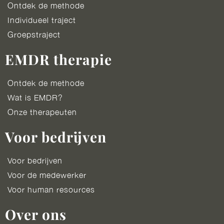
Ontdek de methode
Individueel traject
Groepstraject
EMDR therapie
Ontdek de methode
Wat is EMDR?
Onze therapeuten
Voor bedrijven
Voor bedrijven
Voor de medewerker
Voor human resources
Over ons