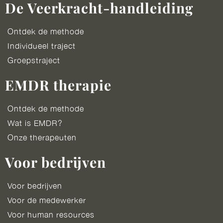
De Veerkracht-handleiding
Ontdek de methode
Individueel traject
Groepstraject
EMDR therapie
Ontdek de methode
Wat is EMDR?
Onze therapeuten
Voor bedrijven
Voor bedrijven
Voor de medewerker
Voor human resources