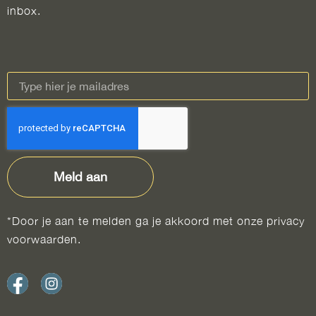
inbox.
Meld aan
*Door je aan te melden ga je akkoord met onze privacy
voorwaarden.