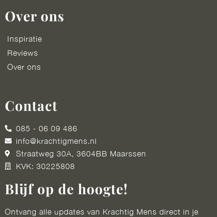
Over ons
Inspiratie
Reviews
Over ons
Contact
085 - 06 09 486
info@krachtigmens.nl
Straatweg 30A, 3604BB Maarssen
KVK: 30225808
Blijf op de hoogte!
Ontvang alle updates van Krachtig Mens direct in je