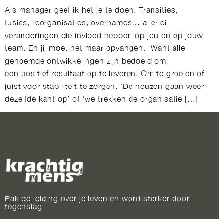
Als manager geef ik het je te doen. Transities,
fusies, reorganisaties, overnames… allerlei
veranderingen die invloed hebben op jou en op jouw
team. En jij moet het maar opvangen. Want alle
genoemde ontwikkelingen zijn bedoeld om
een positief resultaat op te leveren. Om te groeien of
juist voor stabiliteit te zorgen. ‘De neuzen gaan weer
dezelfde kant op’ of ‘we trekken de organisatie […]
Pak de leiding over je leven en word sterker door
tegenslag