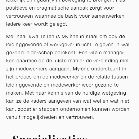
positieve en pragmatische aanpak zorgt voor
vertrouwen waarmee de basis voor samenwerken
iedere keer wordt gelegd.
Met haar kwaliteiten is Mylène in staat om ook de
leidinggevende of werkgever inzicht te geven in wat
gezond leiderschap betekent. Een vitale manager
kan daarmee op de juiste manier de verbinding met
zijn medewerkers aangaan. Mylène ondersteunt in
het proces om de medewerker én de relatie tussen
leidinggevende en medewerker weer gezond te
maken. Met haar kennis van de huidige wetgeving
kan ze de kaders aangeven van wat wel en wat niet
kan, zodat er stappen ondernomen kunnen worden
vanuit mogelijkheden en vertrouwen.