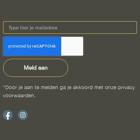
Meld aan
*Door je aan te melden ga je akkoord met onze privacy
voorwaarden.