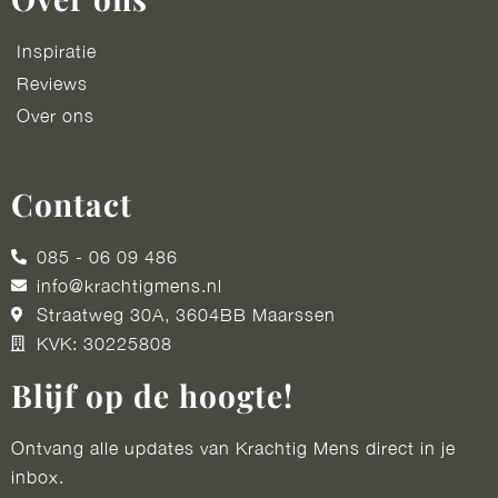
Inspiratie
Reviews
Over ons
Contact
085 - 06 09 486
info@krachtigmens.nl
Straatweg 30A, 3604BB Maarssen
KVK: 30225808
Blijf op de hoogte!
Ontvang alle updates van Krachtig Mens direct in je
inbox.