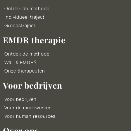
Ontdek de methode
Individueel traject
Groepstraject
EMDR therapie
Ontdek de methode
Wat is EMDR?
Onze therapeuten
Voor bedrijven
Voor bedrijven
Voor de medewerker
Voor human resources
Over ons