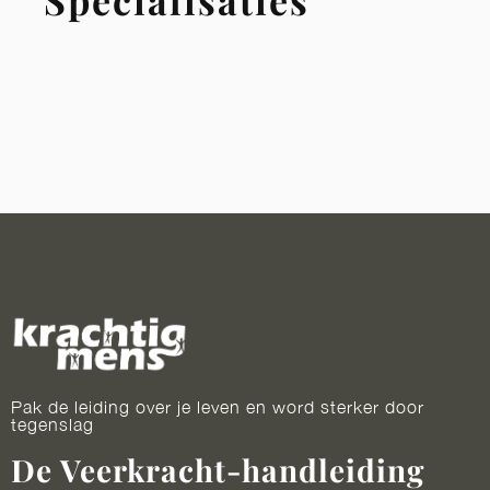
Specialisaties
Pak de leiding over je leven en word sterker door
tegenslag
De Veerkracht-handleiding