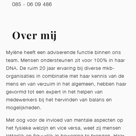
085 - 06 09 486
Over mij
Mylène heeft een adviserende functie binnen ons
team. Mensen ondersteunen zit voor 100% in haar
DNA. De ruim 20 jaar ervaring bij diverse mkb-
organisaties in combinatie met haar kennis van de
mens en van verzuim in het algemeen, hebben haar
gevormd tot een expert in het helpen van
medewerkers bij het hervinden van balans en
mogelijkheden.
Met oog voor de invloed van mentale aspecten op
het fysieke welzijn en vice versa, weet zij mensen
letterlijk en figuurlijk in beweging te brengen. Haar