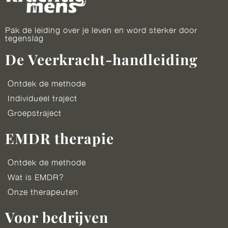
Pak de leiding over je leven en word sterker door
tegenslag
De Veerkracht-handleiding
Ontdek de methode
Individueel traject
Groepstraject
EMDR therapie
Ontdek de methode
Wat is EMDR?
Onze therapeuten
Voor bedrijven