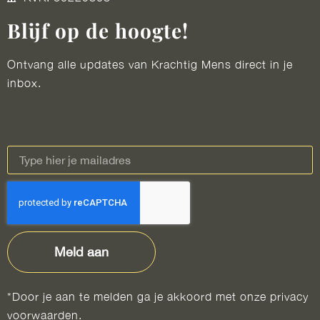
Blijf op de hoogte!
Ontvang alle updates van Krachtig Mens direct in je
inbox.
Meld aan
*Door je aan te melden ga je akkoord met onze privacy
voorwaarden.