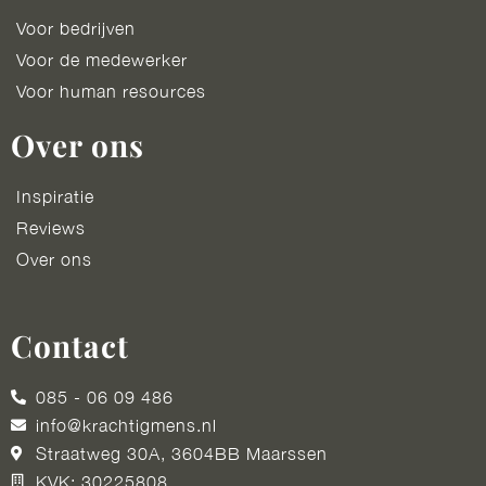
Voor bedrijven
Voor de medewerker
Voor human resources
Over ons
Inspiratie
Reviews
Over ons
Contact
085 - 06 09 486
info@krachtigmens.nl
Straatweg 30A, 3604BB Maarssen
KVK: 30225808